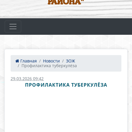
РАЙОНА"
Главная
Новости
ЗОЖ
Профилактика туберкулёза
29.03.2026 09:42
ПРОФИЛАКТИКА ТУБЕРКУЛЁЗА