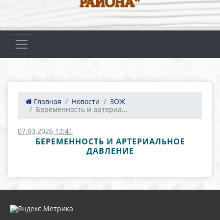
РАЙОНА"
Главная
Новости
ЗОЖ
Беременность и артериа...
07.03.2026 13:41
БЕРЕМЕННОСТЬ И АРТЕРИАЛЬНОЕ
ДАВЛЕНИЕ