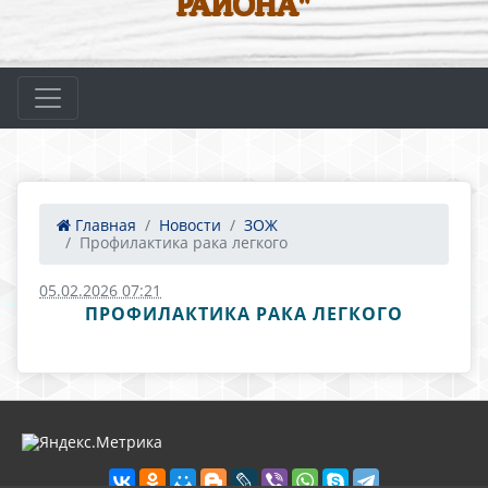
РАЙОНА"
Главная
Новости
ЗОЖ
Профилактика рака легкого
05.02.2026 07:21
ПРОФИЛАКТИКА РАКА ЛЕГКОГО