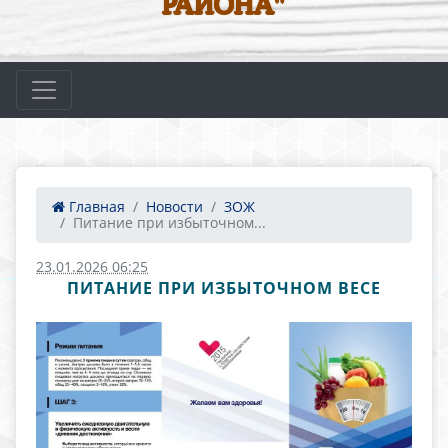
РАЙОНА"
Главная
Новости
ЗОЖ
Питание при избыточном...
23.01.2026 06:25
ПИТАНИЕ ПРИ ИЗБЫТОЧНОМ ВЕСЕ