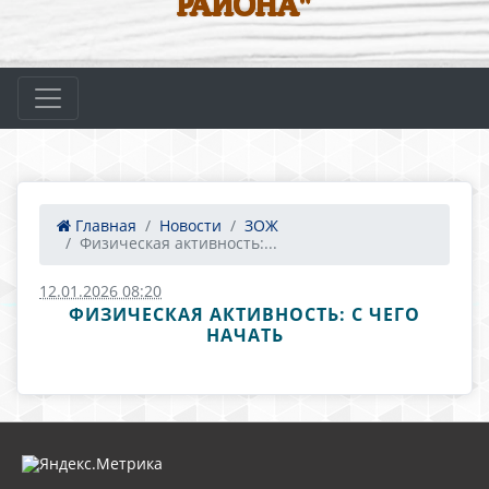
РАЙОНА"
Главная
Новости
ЗОЖ
Физическая активность:...
12.01.2026 08:20
ФИЗИЧЕСКАЯ АКТИВНОСТЬ: С ЧЕГО
НАЧАТЬ