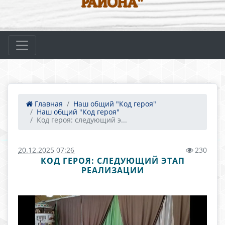
РАЙОНА"
Главная
Наш общий "Код героя"
Наш общий "Код героя"
Код героя: следующий э...
20.12.2025 07:26
230
КОД ГЕРОЯ: СЛЕДУЮЩИЙ ЭТАП
РЕАЛИЗАЦИИ