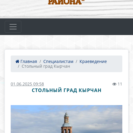
РАЙОНА"
Главная
Специалистам
Краеведение
Стольный град Кырчан
01.06.2025 09:58
11
СТОЛЬНЫЙ ГРАД КЫРЧАН