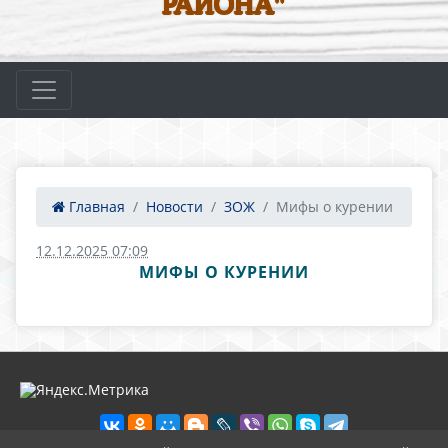
РАЙОНА"
Главная
Новости
ЗОЖ
Мифы о курении
12.12.2025 07:09
МИФЫ О КУРЕНИИ