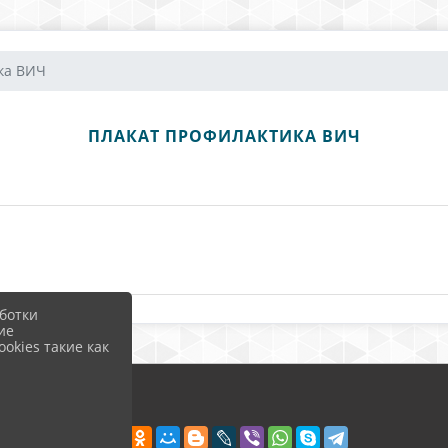
ка ВИЧ
ПЛАКАТ ПРОФИЛАКТИКА ВИЧ
ботки
ие
okies такие как