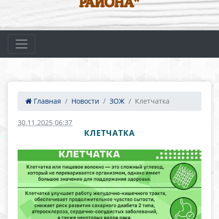
РАЙОНА"
Главная
Новости
ЗОЖ
Клетчатка
30.11.2025 06:37
КЛЕТЧАТКА