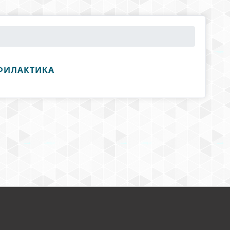
ФИЛАКТИКА