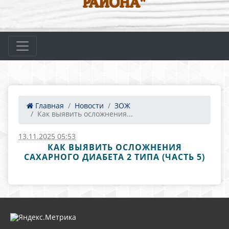
РАЙОНА"
Главная
Новости
ЗОЖ
Как выявить осложнения...
13.11.2025 05:53
КАК ВЫЯВИТЬ ОСЛОЖНЕНИЯ
САХАРНОГО ДИАБЕТА 2 ТИПА (ЧАСТЬ 5)