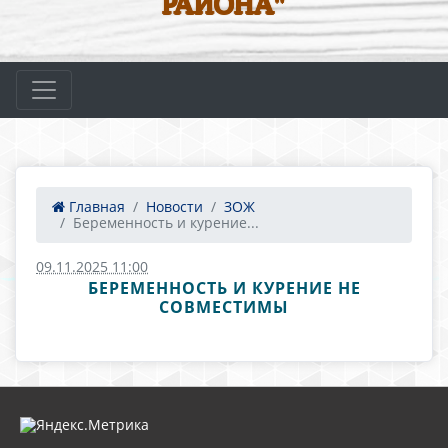
РАЙОНА"
Главная
Новости
ЗОЖ
Беременность и курение...
09.11.2025 11:00
БЕРЕМЕННОСТЬ И КУРЕНИЕ НЕ
СОВМЕСТИМЫ