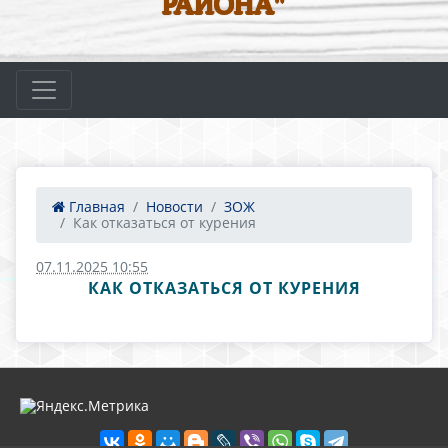
РАЙОНА"
Главная
Новости
ЗОЖ
Как отказаться от курения
07.11.2025 10:55
КАК ОТКАЗАТЬСЯ ОТ КУРЕНИЯ