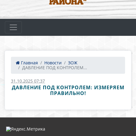
РАЙОНА"
Главная
Новости
ЗОЖ
ДАВЛЕНИЕ ПОД КОНТРОЛЕМ...
31.10.2025 07:37
ДАВЛЕНИЕ ПОД КОНТРОЛЕМ: ИЗМЕРЯЕМ
ПРАВИЛЬНО!