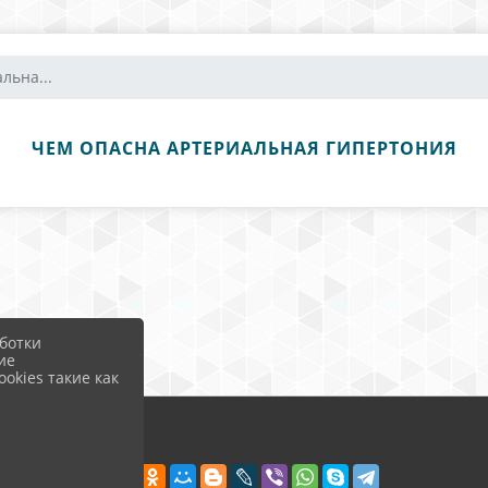
льна...
ЧЕМ ОПАСНА АРТЕРИАЛЬНАЯ ГИПЕРТОНИЯ
ботки
ие
okies такие как