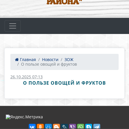
РАЙОНА"
Главная
Новости
ЗОЖ
О пользе овощей и фруктов
26.10.2025 07:13
О ПОЛЬЗЕ ОВОЩЕЙ И ФРУКТОВ