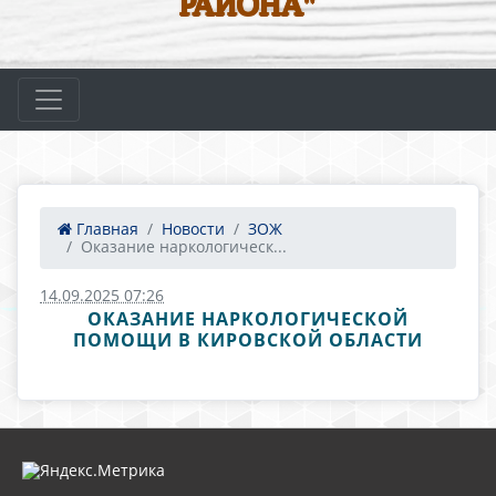
РАЙОНА"
Главная
Новости
ЗОЖ
Оказание наркологическ...
14.09.2025 07:26
ОКАЗАНИЕ НАРКОЛОГИЧЕСКОЙ
ПОМОЩИ В КИРОВСКОЙ ОБЛАСТИ