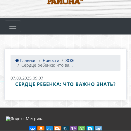
РАЙОНА"
Главная
Новости
ЗОЖ
Сердце ребенка: что ва...
07.09.2025 09:07
СЕРДЦЕ РЕБЕНКА: ЧТО ВАЖНО ЗНАТЬ?