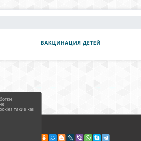
ВАКЦИНАЦИЯ ДЕТЕЙ
ботки
ие
okies такие как