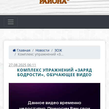
РАЙОНА"
Главная
Новости
ЗОЖ
Комплекс упражнений «З...
27.08.2025 06:11
КОМПЛЕКС УПРАЖНЕНИЙ «ЗАРЯД
БОДРОСТИ», ОБУЧАЮЩЕЕ ВИДЕО