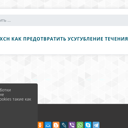
ть ...
ХСН КАК ПРЕДОТВРАТИТЬ УСУГУБЛЕНИЕ ТЕЧЕНИ
ботки
ие
okies такие как