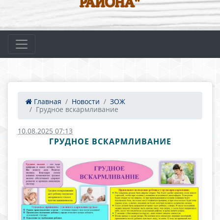
РАЙОНА"
Главная
Новости
ЗОЖ
Грудное вскармливание
10.08.2025 07:13
ГРУДНОЕ ВСКАРМЛИВАНИЕ