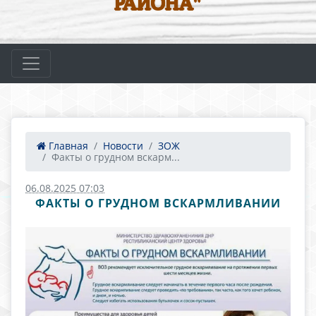
РАЙОНА"
Главная
Новости
ЗОЖ
Факты о грудном вскарм...
06.08.2025 07:03
ФАКТЫ О ГРУДНОМ ВСКАРМЛИВАНИИ