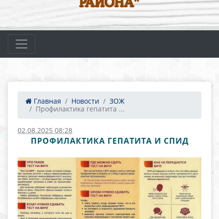
РАЙОНА"
Главная
Новости
ЗОЖ
Профилактика гепатита ...
02.08.2025 08:28
ПРОФИЛАКТИКА ГЕПАТИТА И СПИД