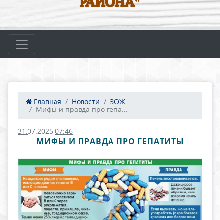
РАЙОНА"
Главная
Новости
ЗОЖ
Мифы и правда про гепа...
31.07.2025 07:46
МИФЫ И ПРАВДА ПРО ГЕПАТИТЫ