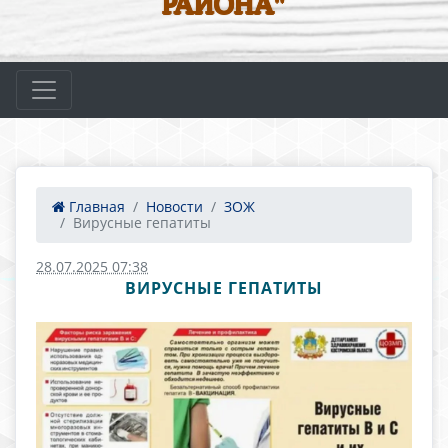
РАЙОНА"
Главная
Новости
ЗОЖ
Вирусные гепатиты
28.07.2025 07:38
ВИРУСНЫЕ ГЕПАТИТЫ