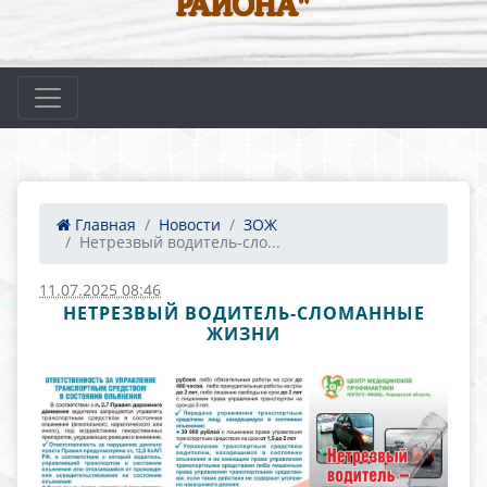
РАЙОНА"
Главная
Новости
ЗОЖ
Нетрезвый водитель-сло...
11.07.2025 08:46
НЕТРЕЗВЫЙ ВОДИТЕЛЬ-СЛОМАННЫЕ
ЖИЗНИ