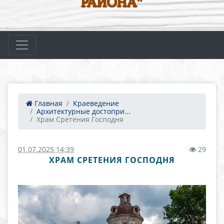
РАЙОНА"
Главная
Краеведение
Архитектурные достопри...
Храм Сретения Господня
01.07.2025 14:39
29
ХРАМ СРЕТЕНИЯ ГОСПОДНЯ