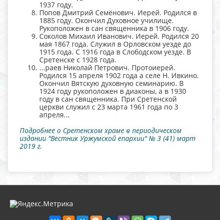
1937 году.
Попов Дмитрий Семёнович. Иерей. Родился в
1885 году. Окончил Духовное училище.
Рукоположен в сан священника в 1906 году.
Соколов Михаил Иванович. Иерей. Родился 20
мая 1867 года. Служил в Орловском уезде до
1915 года. С 1916 года в Слободском уезде. В
Сретенске с 1928 года.
...раев Николай Петрович. Протоиерей.
Родился 15 апреля 1902 года а селе Н. Ивкино.
Окончил Вятскую духовную семинарию. В
1924 году рукоположен в диаконы, а в 1930
году в сан священника. При Сретенской
церкви служил с 23 марта 1961 года по 3
апреля...
Подробнее о Сретенском храме в периодическом
издании "Вестник Уржумской епархии" № 3 (41) март
2019 г.