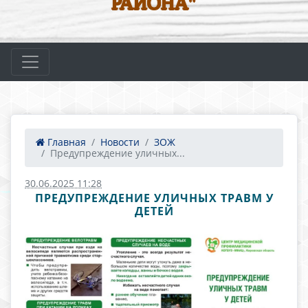
РАЙОНА"
Главная
Новости
ЗОЖ
Предупреждение уличных...
30.06.2025 11:28
ПРЕДУПРЕЖДЕНИЕ УЛИЧНЫХ ТРАВМ У
ДЕТЕЙ