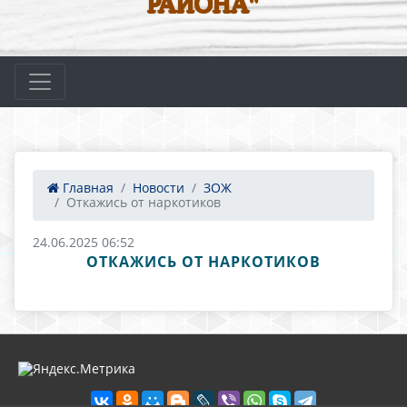
РАЙОНА"
Главная
Новости
ЗОЖ
Откажись от наркотиков
24.06.2025 06:52
ОТКАЖИСЬ ОТ НАРКОТИКОВ