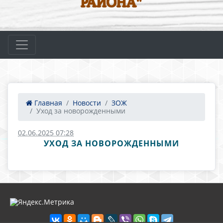
РАЙОНА"
Главная
Новости
ЗОЖ
Уход за новорожденными
02.06.2025 07:28
УХОД ЗА НОВОРОЖДЕННЫМИ