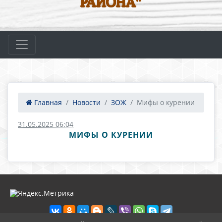
РАЙОНА"
Главная
Новости
ЗОЖ
Мифы о курении
31.05.2025 06:04
МИФЫ О КУРЕНИИ