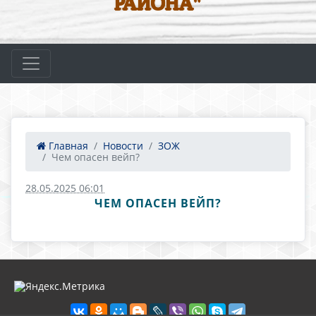
РАЙОНА"
Главная
Новости
ЗОЖ
Чем опасен вейп?
28.05.2025 06:01
ЧЕМ ОПАСЕН ВЕЙП?