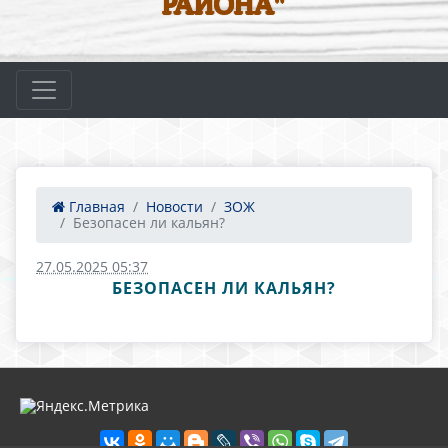
РАЙОНА"
Главная
Новости
ЗОЖ
Безопасен ли кальян?
27.05.2025 05:37
БЕЗОПАСЕН ЛИ КАЛЬЯН?