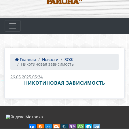
РАЙОНА"
Главная
Новости
ЗОЖ
Никотиновая зависимость
26.05.2025 05:34
НИКОТИНОВАЯ ЗАВИСИМОСТЬ