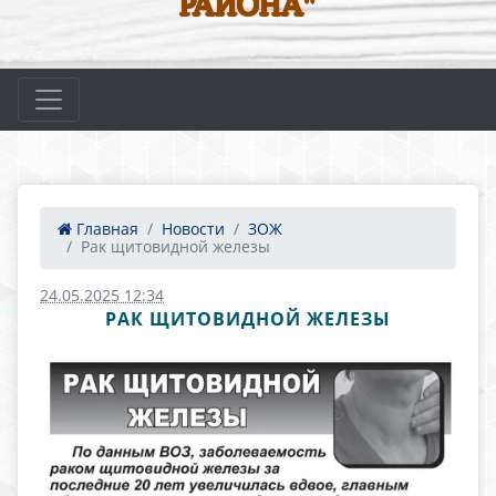
РАЙОНА"
Главная
Новости
ЗОЖ
Рак щитовидной железы
24.05.2025 12:34
РАК ЩИТОВИДНОЙ ЖЕЛЕЗЫ