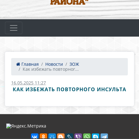
РАЙОНА"
Главная
Новости
ЗОЖ
Как избежать повторног...
16.05.2025 11:27
КАК ИЗБЕЖАТЬ ПОВТОРНОГО ИНСУЛЬТА