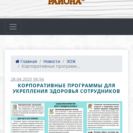
РАЙОНА"
Главная
Новости
ЗОЖ
Корпоративные программ...
28.04.2025 06:56
КОРПОРАТИВНЫЕ ПРОГРАММЫ ДЛЯ
УКРЕПЛЕНИЯ ЗДОРОВЬЯ СОТРУДНИКОВ