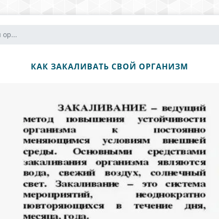
ор...
КАК ЗАКАЛИВАТЬ СВОЙ ОРГАНИЗМ