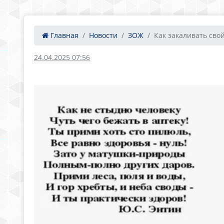
Главная
Новости
ЗОЖ
Как закаливать свой 
24.04.2025 07:56