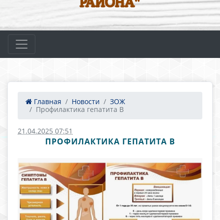
РАЙОНА"
Главная
Новости
ЗОЖ
Профилактика гепатита В
21.04.2025 07:51
ПРОФИЛАКТИКА ГЕПАТИТА В