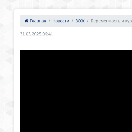
Главная
Новости
ЗОЖ
Беременность и ку
31.03.2025 06:41