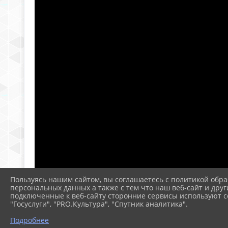
Пользуясь нашим сайтом, вы соглашаетесь с политикой обра
персональных данных а также с тем что наш веб-сайт и друг
подключенные к веб-сайту сторонние сервисы используют co
"Госуслуги", "PRO.Культура", "Спутник аналитика".
Подробнее