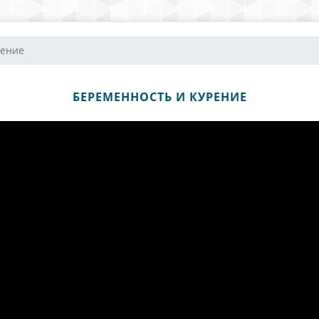
рение
БЕРЕМЕННОСТЬ И КУРЕНИЕ