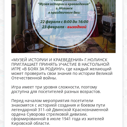
«МУЗЕЙ ИСТОРИИ И КРАЕВЕДЕНИЯ» Г.НОЛИНСК
ПРИГЛАШАЕТ ПРИНЯТЬ УЧАСТИЕ В НАСТОЛЬНОЙ
ИГРЕ «В БОЯХ ЗА РОДИНУ», где каждый желающий
может проверить свои знания по истории Великой
Отечественной войны.
Игра имеет три уровня сложности, поэтому
доступна для посетителей разных возрастов.
Перед началом мероприятия посетители
знакомятся с историей создания и боевом пути
легендарной 311-ой Двинской Краснознаменной
ордена Суворова стрелковой дивизии,
сформированной в июле 1941 года из жителей
Кировской области.