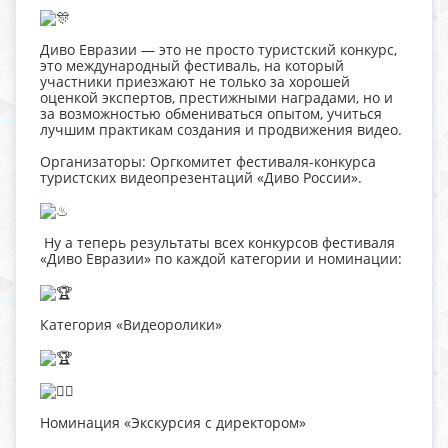
Диво Евразии — это не просто туристский конкурс,
это международный фестиваль, на который
участники приезжают не только за хорошей
оценкой экспертов, престижными наградами, но и
за возможностью обмениваться опытом, учиться
лучшим практикам создания и продвижения видео.
Организаторы: Оргкомитет фестиваля-конкурса
туристских видеопрезентаций «Диво России».
Ну а теперь результаты всех конкурсов фестиваля
«Диво Евразии» по каждой категории и номинации:
Категория «Видеоролики»
Номинация «Экскурсия с директором»