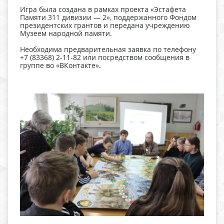
Игра была создана в рамках проекта «Эстафета
Памяти 311 дивизии — 2», поддержанного Фондом
президентских грантов и передана учреждению
Музеем народной памяти.
Необходима предварительная заявка по телефону
+7 (83368) 2-11-82 или посредством сообщения в
группе во «ВКонтакте».