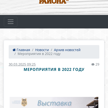
РАЙОНА"
Главная
Новости
Архив новостей
Мероприятия в 2022 году
30.03.2025 09:25
29
МЕРОПРИЯТИЯ В 2022 ГОДУ