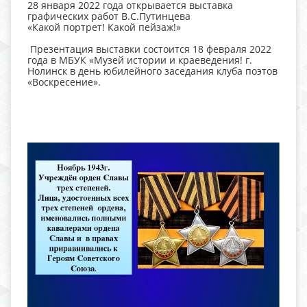
28 января 2022 года открывается выставка
графических работ В.С.Путинцева
«Какой портрет! Какой пейзаж!»
Презентация выставки состоится 18 февраля 2022
года в МБУК «Музей истории и краеведения! г.
Нолинск в день юбилейного заседания клуба поэтов
«Воскресение».