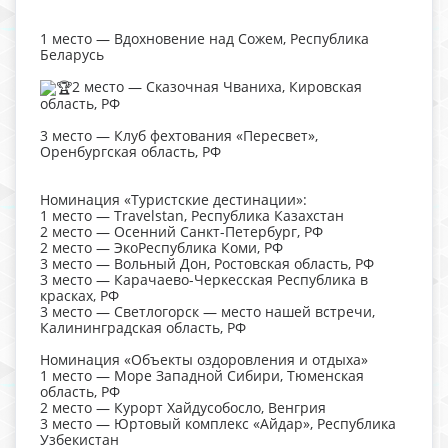
1 место — Вдохновение над Сожем, Республика
Беларусь
2 место — Сказочная Чваниха, Кировская
область, РФ
3 место — Клуб фехтования «Пересвет»,
Оренбургская область, РФ
Номинация «Туристские дестинации»:
1 место — Travelstan, Республика Казахстан
2 место — Осенний Санкт-Петербург, РФ
2 место — ЭкоРеспублика Коми, РФ
3 место — Вольный Дон, Ростовская область, РФ
3 место — Карачаево-Черкесская Республика в
красках, РФ
3 место — Светлогорск — место нашей встречи,
Калининградская область, РФ
Номинация «Объекты оздоровления и отдыха»
1 место — Море Западной Сибири, Тюменская
область, РФ
2 место — Курорт Хайдусобосло, Венгрия
3 место — Юртовый комплекс «Айдар», Республика
Узбекистан