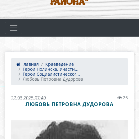
РАЙОНА"
Главная
Краеведение
Герои Нолинска. Участн...
Герои Социалистическог...
Любовь Петровна Дудорова
27.03.2025 07:49
26
ЛЮБОВЬ ПЕТРОВНА ДУДОРОВА