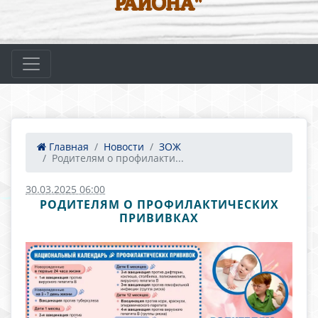
РАЙОНА"
Главная
Новости
ЗОЖ
Родителям о профилакти...
30.03.2025 06:00
РОДИТЕЛЯМ О ПРОФИЛАКТИЧЕСКИХ
ПРИВИВКАХ