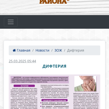
РАЙОНА"
Главная
Новости
ЗОЖ
Дифтерия
25.03.2025 05:44
ДИФТЕРИЯ