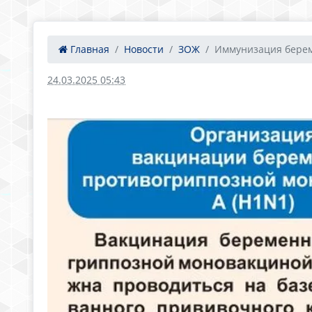
Главная
Новости
ЗОЖ
Иммунизация берем
24.03.2025 05:43