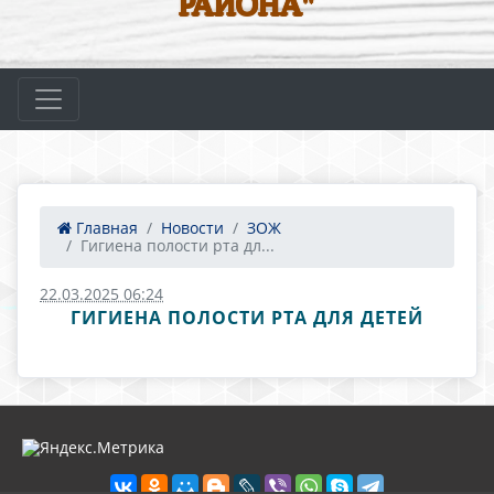
РАЙОНА"
Главная
Новости
ЗОЖ
Гигиена полости рта дл...
22.03.2025 06:24
ГИГИЕНА ПОЛОСТИ РТА ДЛЯ ДЕТЕЙ