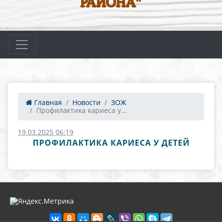
РАЙОНА"
Главная
Новости
ЗОЖ
Профилактика кариеса у...
19.03.2025 06:19
ПРОФИЛАКТИКА КАРИЕСА У ДЕТЕЙ