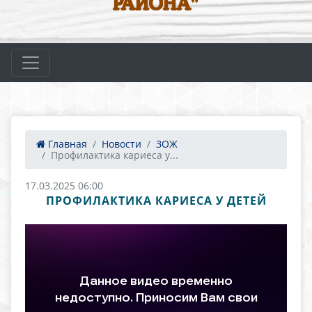
РАЙОНА"
Главная
Новости
ЗОЖ
Профилактика кариеса у...
17.03.2025 06:00
ПРОФИЛАКТИКА КАРИЕСА У ДЕТЕЙ